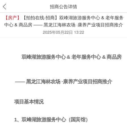
招商公告详情
【房产】
【拍拍在线-招商】双峰湖旅游服务中心 & 老年服务
中心 & 商品房 —— 黑龙江海林农场 ·康养产业项目招商推介
2025年05月22日 13:22
双峰湖旅游服务中心
& 老年服务中心 & 商品房
—— 黑龙江海林农场 ·康养产业项目招商推介
项目基本情况
1、双峰湖旅游服务中心（国宾馆）