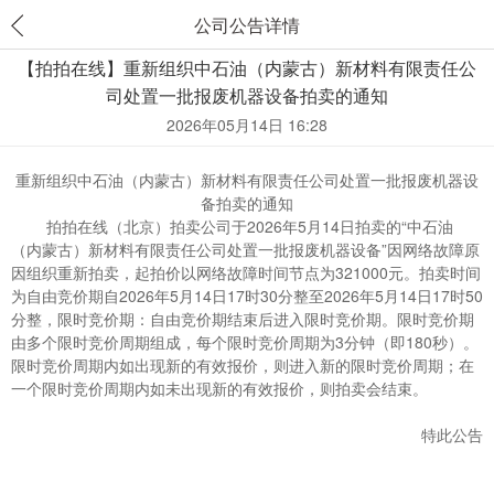
公司公告详情
【拍拍在线】重新组织中石油（内蒙古）新材料有限责任公
司处置一批报废机器设备拍卖的通知
2026年05月14日 16:28
重新组织中石油（内蒙古）新材料有限责任公司处置一批报废机器设
备拍卖的通知
拍拍在线（北京）拍卖公司于2026年5月14日拍卖的“中石油
（内蒙古）新材料有限责任公司处置一批报废机器设备”因网络故障原
因组织重新拍卖，起拍价以网络故障时间节点为321000元。拍卖时间
为自由竞价期自2026年5月14日17时30分整至2026年5月14日17时50
分整，限时竞价期：自由竞价期结束后进入限时竞价期。限时竞价期
由多个限时竞价周期组成，每个限时竞价周期为3分钟（即180秒）。
限时竞价周期内如出现新的有效报价，则进入新的限时竞价周期；在
一个限时竞价周期内如未出现新的有效报价，则拍卖会结束。
特此公告