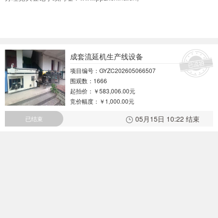
成套流延机生产线设备
项目编号：GYZC202605066507
围观数：1666
起拍价：
￥583,006.00元
竞价幅度：
￥1,000.00元
05月15日 10:22 结束
已结束