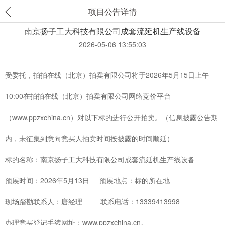
项目公告详情
南京扬子工大科技有限公司成套流延机生产线设备
2026-05-06 13:55:03
受委托，拍拍在线（北京）拍卖有限公司将于2026年5月15日上午
10:00在拍拍在线（北京）拍卖有限公司网络竞价平台
（www.ppzxchina.cn）对以下标的进行公开拍卖。（信息披露公告期
内，未征集到意向竞买人拍卖时间按披露的时间顺延）
标的名称：南京扬子工大科技有限公司成套流延机生产线设备
预展时间：2026年5月13日 预展地点：标的所在地
现场踏勘联系人：唐经理 联系电话：13339413998
办理竞买登记手续网址：www.ppzxchina.cn。