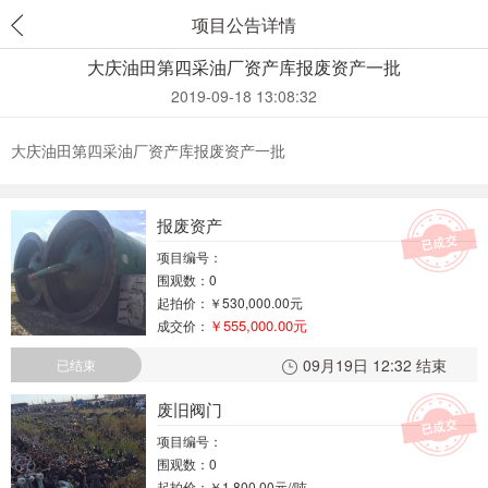
项目公告详情
大庆油田第四采油厂资产库报废资产一批
2019-09-18 13:08:32
大庆油田第四采油厂资产库报废资产一批
报废资产
项目编号：
围观数：0
起拍价：
￥530,000.00元
￥555,000.00元
成交价：
09月19日 12:32 结束
已结束
废旧阀门
项目编号：
围观数：0
起拍价：
￥1,800.00元//吨