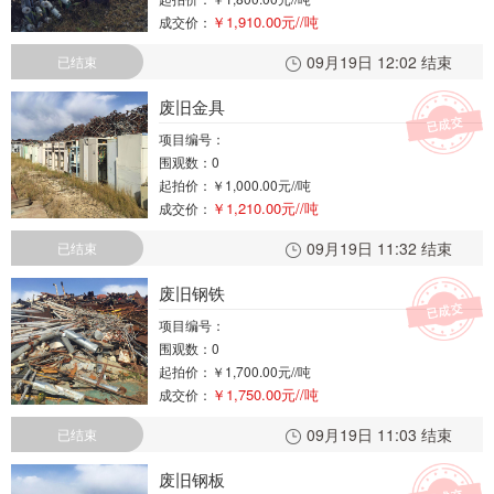
￥1,910.00元//吨
成交价：
09月19日 12:02 结束
已结束
废旧金具
项目编号：
围观数：0
起拍价：
￥1,000.00元//吨
￥1,210.00元//吨
成交价：
09月19日 11:32 结束
已结束
废旧钢铁
项目编号：
围观数：0
起拍价：
￥1,700.00元//吨
￥1,750.00元//吨
成交价：
09月19日 11:03 结束
已结束
废旧钢板