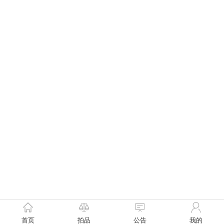
首页
拍品
公告
我的