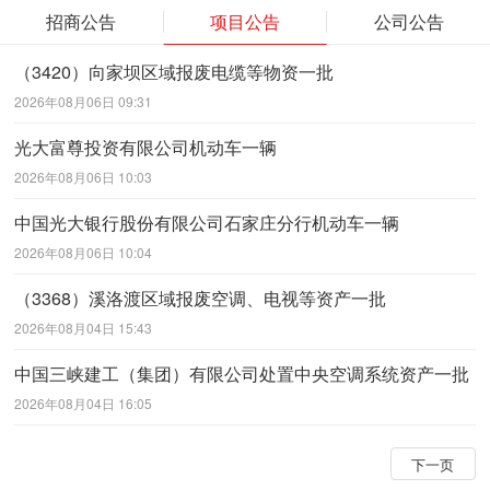
招商公告
项目公告
公司公告
（3420）向家坝区域报废电缆等物资一批
2026年08月06日 09:31
光大富尊投资有限公司机动车一辆
2026年08月06日 10:03
中国光大银行股份有限公司石家庄分行机动车一辆
2026年08月06日 10:04
（3368）溪洛渡区域报废空调、电视等资产一批
2026年08月04日 15:43
中国三峡建工（集团）有限公司处置中央空调系统资产一批
2026年08月04日 16:05
下一页