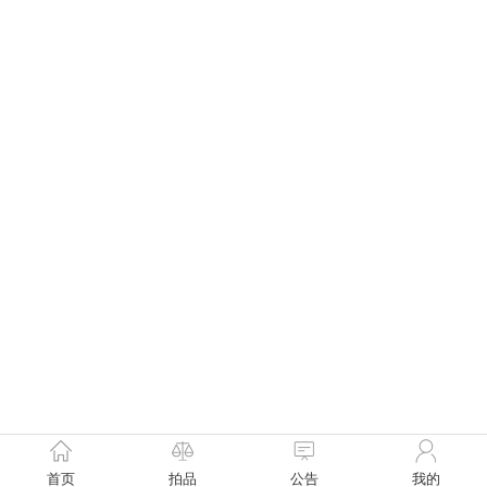
首页
拍品
公告
我的