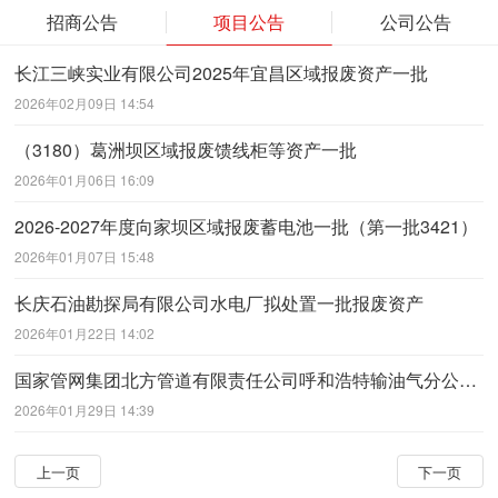
招商公告
项目公告
公司公告
长江三峡实业有限公司2025年宜昌区域报废资产一批
2026年02月09日 14:54
（3180）葛洲坝区域报废馈线柜等资产一批
2026年01月06日 16:09
2026-2027年度向家坝区域报废蓄电池一批（第一批3421）
2026年01月07日 15:48
长庆石油勘探局有限公司水电厂拟处置一批报废资产
2026年01月22日 14:02
国家管网集团北方管道有限责任公司呼和浩特输油气分公司拟处置的闲置物资
2026年01月29日 14:39
上一页
下一页