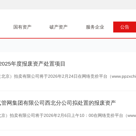
国有资产
破产资产
服务企业
公告
-2025年度报废资产处置项目
京）拍卖有限公司将于2026年2月24日在网络竞价平台（www.ppzxch
024-2025年度报废资产处置项目
月30日至2026年2月13日（即信息披露公告期）在天津产权交易中心公开挂牌(详
气管网集团有限公司西北分公司拟处置的报废资产
人，拍卖时间按信息披露时间顺延）。
）拍卖有限公司将于2026年2月6日上午10：00在网络竞价平台（www.p
交易中心资产转让信息披露公告期内完成以下事项后，方具有竞买资格：1
油天然气管网集团有限公司西北分公司拟处置的报废资产