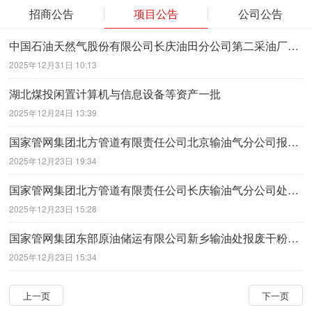
招商公告
项目公告
公司公告
中国石油天然气股份有限公司长庆油田分公司第二采油厂拟处置部分废旧物资
2025年12月31日 10:13
湖北煤投闲置计算机与信息设备等资产一批
2025年12月24日 13:39
国家管网集团北方管道有限责任公司北京输油气分公司报废资产（廊坊、沧州、固安）
2025年12月23日 19:34
国家管网集团北方管道有限责任公司长庆输油气分公司处置部分闲置物资
2025年12月23日 15:28
国家管网集团东部原油储运有限公司新乡输油处报废干粉消防车一台
2025年12月23日 15:34
上一页
下一页