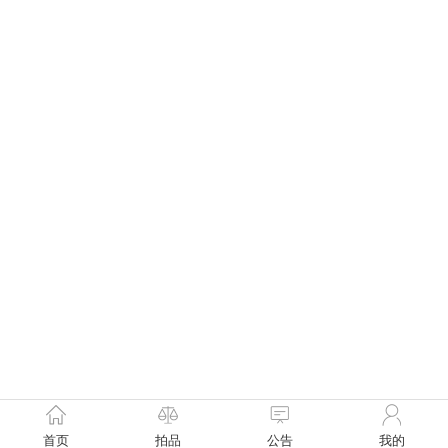
首页
拍品
公告
我的