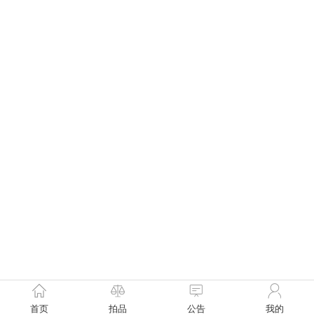
首页
拍品
公告
我的