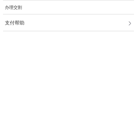
办理交割
支付帮助