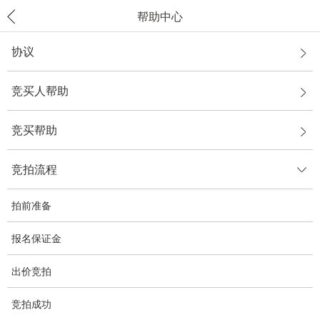
帮助中心
协议
竞买人帮助
竞买帮助
竞拍流程
拍前准备
报名保证金
出价竞拍
竞拍成功