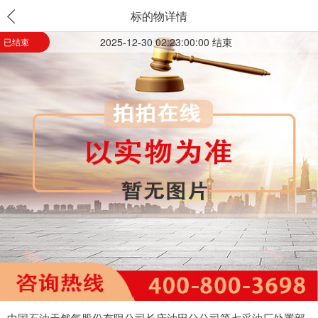
标的物详情
2025-12-30 02:23:00:00 结束
已结束
中国石油天然气股份有限公司长庆油田分公司第七采油厂处置部