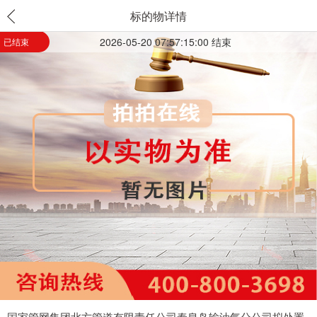
标的物详情
2026-05-20 07:57:15:00 结束
已结束
国家管网集团北方管道有限责任公司秦皇岛输油气分公司拟处置