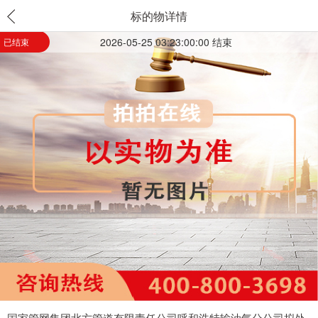
标的物详情
2026-05-25 03:23:00:00 结束
已结束
国家管网集团北方管道有限责任公司呼和浩特输油气分公司拟处