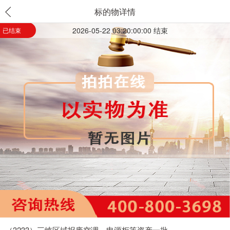
标的物详情
2026-05-22 03:20:00:00 结束
已结束
（3233）三峡区域报废空调、电源柜等资产一批